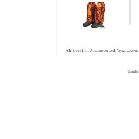
Alle Preise inkl. Umsatzsteuer zzgl.
Versandkosten
Hundebe