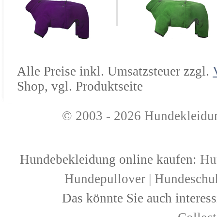
Alle Preise inkl. Umsatzsteuer zzgl.
Shop, vgl. Produktseite
© 2003 - 2026
Hundekleidu
Hundebekleidung online kaufen:
Hu
Hundepullover
|
Hundeschu
Das könnte Sie auch interess