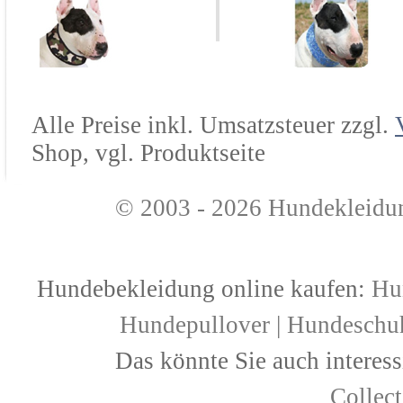
Alle Preise inkl. Umsatzsteuer zzgl.
Shop, vgl. Produktseite
© 2003 - 2026
Hundekleidu
Hundebekleidung online kaufen:
Hu
Hundepullover
|
Hundeschu
Das könnte Sie auch interess
Collec