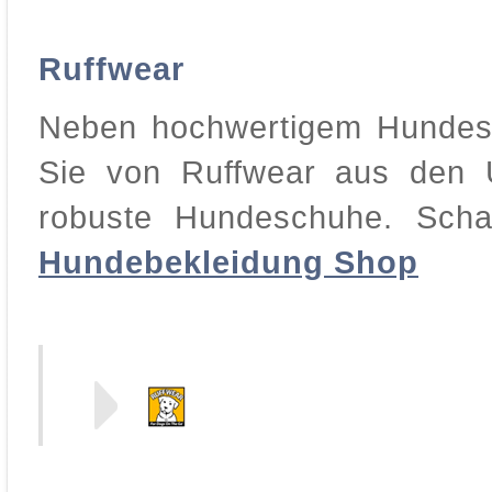
Ruffwear
Neben hochwertigem Hundesp
Sie von Ruffwear aus den 
robuste Hundeschuhe. Sch
Hundebekleidung Shop