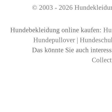
© 2003 - 2026
Hundekleidu
Hundebekleidung online kaufen:
Hu
Hundepullover
|
Hundeschu
Das könnte Sie auch interess
Collec